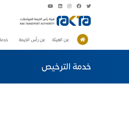
عن الهيئة
عن رأس الخيمة
خدمات
خدمة الترخيص