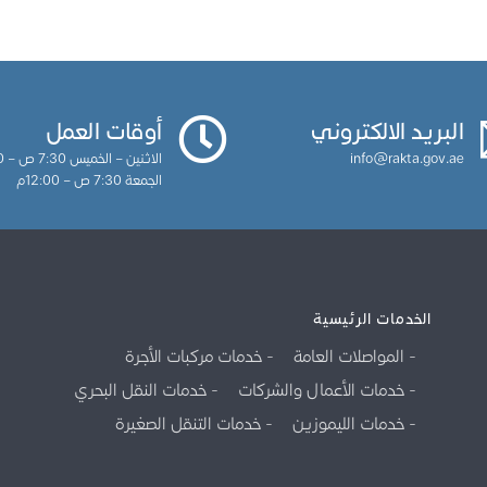
البريد الالكتروني
أوقات العمل
info@rakta.gov.ae
الاثنين – الخميس 7:30 ص – 3:30م
الجمعة 7:30 ص – 12:00م
الخدمات الرئيسية
المواصلات العامة
خدمات مركبات الأجرة
خدمات الأعمال والشركات
خدمات النقل البحري
خدمات الليموزين
خدمات التنقل الصغيرة