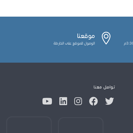
موقعنا
الوصول للموقع على الخارطة
تواصل معنا