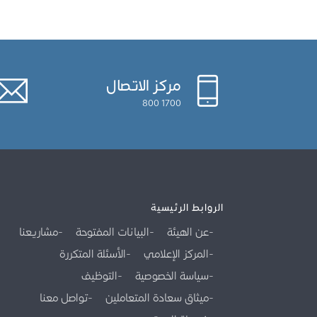
مركز الاتصال
1700 800
الروابط الرئيسية
عن الهيئة
البيانات المفتوحة
مشاريعنا
المركز الإعلامي
الأسئلة المتكررة
سياسة الخصوصية
التوظيف
ميثاق سعادة المتعاملين
تواصل معنا