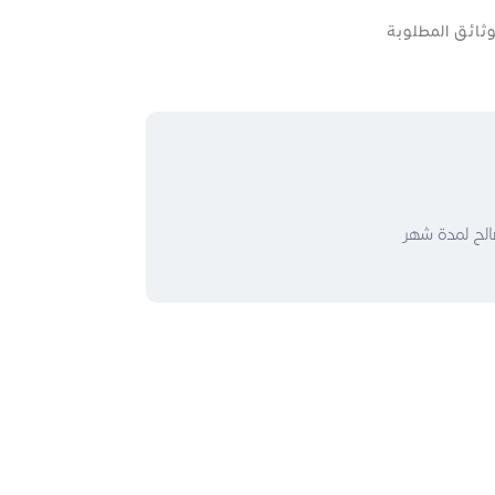
وثائق المطلوبة
الح لمدة شهر