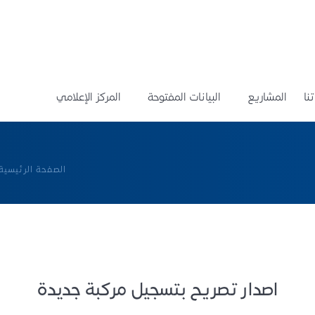
نا
المشاريع
البيانات المفتوحة
المركز الإعلامي
الصفحة الرئيسية
اصدار تصريح بتسجيل مركبة جديدة