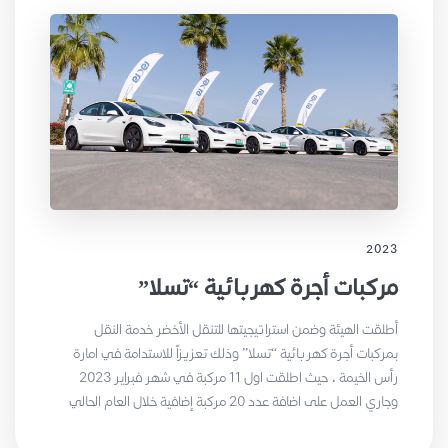
2023
مركبات أجرة كهربائية “تسلا”
أطلقت الهيئة وضمن استراتيجيتها للتنقل الأخضر خدمة النقل
بمركبات أجرة كهربائية “تسلا” وذلك تعزيزاً للاستدامة في امارة
رأس الخيمة ، حيث اطلقت اول 11 مركبة في شهر فبراير 2023
وجاري العمل على اضافة عدد 20 مركبة إضافية خلال العام الحالي