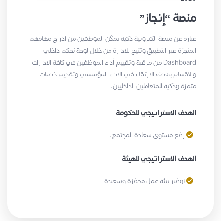
منصة “إنجاز”
عبارة عن منصة الكترونية ذكية تمكّن الموظفين من ادراج مهامهم
المنجزة عبر التطبيق وتتيح للادارة من خلال لوحة تحكم داخلي
Dashboard من مراقبة وتقييم أداء الموظفين في كافة الادارات
والاقسام بهدف الارتقاء في الاداء المؤسسي وتقديم خدمات
متمزة وذكية للمتعاملين الداخليين.
الهدف الاستراتيجي للحكومة
رفع مستوى سعادة المجتمع.
الهدف الاستراتيجي للهيئة
توفير بيئة عمل محفزة وسعيدة