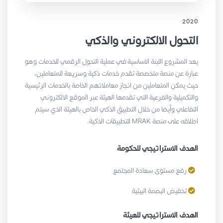
2020
التحول الالكتروني والذكي
يعد المشروع اللبنة الاساسية في عملية التحول الرقمي للخدمات وهو
عبارة عن منصة متخصصة تقدم خدمات ذكية وسريعة للمتعاملين،
حيث يمكن المتعاملين من انجاز معاملاتهم الخاصة بالخدمات الرئيسية
والتكميلية والفرعية التي تقدمها الهيئة عبر الموقع الالكتروني
التفاعلي وأيضا من خلال التطبيق الذكي الخاص بالهيئة الذي سيتم
اطلاقه على منصة MRAK للتطبيقات الذكية.
الهدف الاستراتيجي للحكومة
رفع مستوى سعادة المجتمع
تخفيض البصمة البيئية
الهدف الاستراتيجي للهيئة