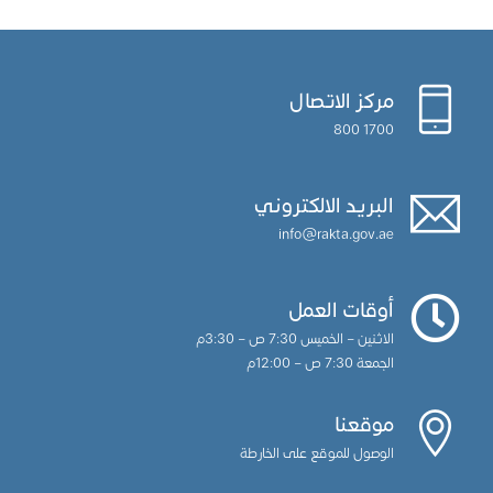
مركز الاتصال
1700 800
البريد الالكتروني
info@rakta.gov.ae
أوقات العمل
الاثنين – الخميس 7:30 ص – 3:30م
الجمعة 7:30 ص – 12:00م
موقعنا
الوصول للموقع على الخارطة