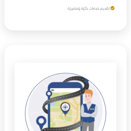
تقديم خدمات ذكية ومتميزة