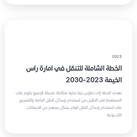
2023
الخطة الشاملة للتنقل في امارة راس
الخيمة 2023-2030
تهدف الخطة إلى تطوير بنية تحتية متكاملة صديقة للجميع تقوم على
المساهمة في التقليل من استخدام وسائل النقل الخاصة والتشجيع
على استخدام وسائل النقل العام بشكل يسهم من الانبعاثات
الكربونية