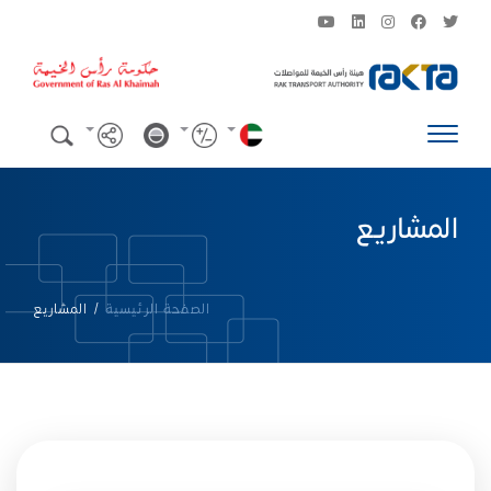
المشاريع
الصفحة الرئيسية
/
المشاريع