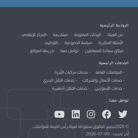
الروابط الرئيسية
عن الهيئة
البيانات المفتوحة
مشاريعنا
المركز الإعلامي
الأسئلة المتكررة
سياسة الخصوصية
التوظيف
ميثاق سعادة المتعاملين
تواصل معنا
خريطة الموقع
الخدمات الرئيسية
المواصلات العامة
خدمات مركبات الأجرة
خدمات الأعمال والشركات
خدمات النقل البحري
خدمات الليموزين
خدمات التنقل الصغيرة
تواصل معنا
© 2026جميع الحقوق محفوظة لهيئة رأس الخيمة للمواصلات
آخر تحديث : 09-07-2026