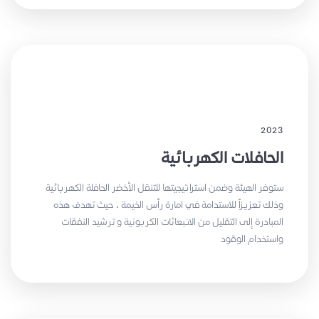
2023
الحافلات الكهربائية
ستوفر الهيئة وضمن استراتيجيتها للتنقل الأخضر الحافلة الكهربائية
وذلك تعزيزاً للاستدامة في امارة رأس الخيمة ، حيث تهدف هذه
المبادرة إلى التقليل من الانبعاثات الكربونية و ترشيد النفقات
واستخدام الوقود