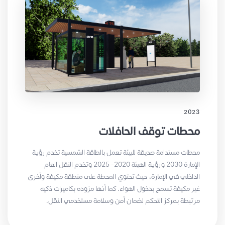
2023
محطات توقف الحافلات
محطات مستدامة صديقة للبيئة تعمل بالطاقة الشمسية تخدم رؤية
الإمارة 2030 ورؤية الهيئة 2020- 2025 وتخدم النقل العام
الداخلي في الإمارة، حيث تحتوي المحطة على منطقة مكيفة وأخرى
غير مكيفة تسمح بدخول الهواء. كما أنها مزوده بكاميرات ذكيه
مرتبطة بمركز التحكم لضمان أمن وسلامة مستخدمي النقل.