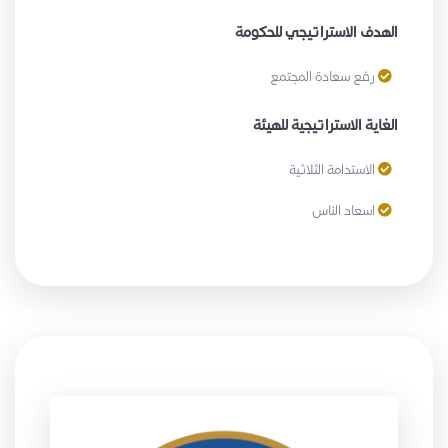
الهدف الاستراتيجي للحكومة
رفع سعادة المجتمع
الغاية الاستراتيجية للهيئة
الاستدامة الثلاثية
اسعاد الناس