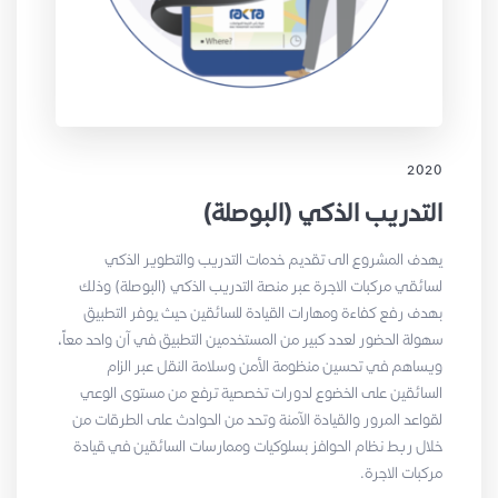
2020
التدريب الذكي (البوصلة)
يهدف المشروع الى تقديم خدمات التدريب والتطوير الذكي
لسائقي مركبات الاجرة عبر منصة التدريب الذكي (البوصلة) وذلك
بهدف رفع كفاءة ومهارات القيادة للسائقين حيث يوفر التطبيق
سهولة الحضور لعدد كبير من المستخدمين التطبيق في آن واحد معاً،
ويساهم في تحسين منظومة الأمن وسلامة النقل عبر الزام
السائقين على الخضوع لدورات تخصصية ترفع من مستوى الوعي
لقواعد المرور والقيادة الآمنة وتحد من الحوادث على الطرقات من
خلال ربط نظام الحوافز بسلوكيات وممارسات السائقين في قيادة
مركبات الاجرة.