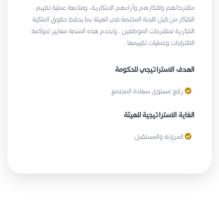
مقترحاتهم وافكارهم وآراءهم الابتكارية، ومتابعة عملية تقييم
الافكار من قبل اللجنة المختصة في الهيئة بما يحفظ حقوق الملكية
الفكرية لمقترحات الموظفين . وتخدم هذه المنصة معايير احوكمة
الاقتراحات وعمليات تقييمها .
الهدف الاستراتيجي للحكومة
رفع مستوى سعادة المجتمع.
الغاية الاستراتيجية للهيئة
المرونة والمستقبل