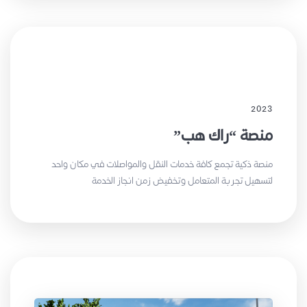
2023
منصة “راك هب”
منصة ذكية تجمع كافة خدمات النقل والمواصلات في مكان واحد
لتسهيل تجربة المتعامل وتخفيض زمن انجاز الخدمة