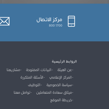
مركز الاتصال
1700 800
الروابط الرئيسية
عن الهيئة
البيانات المفتوحة
مشاريعنا
المركز الإعلامي
الأسئلة المتكررة
سياسة الخصوصية
التوظيف
ميثاق سعادة المتعاملين
تواصل معنا
خريطة الموقع