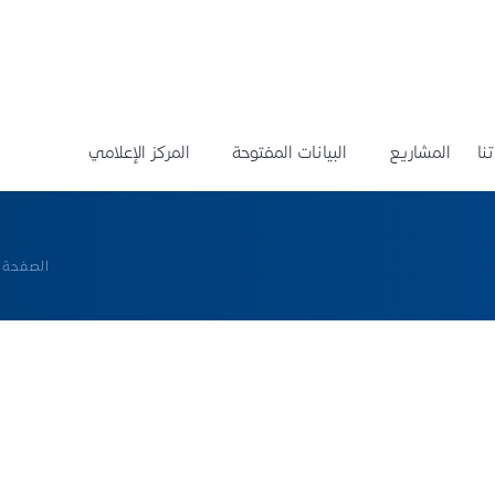
نا
المشاريع
البيانات المفتوحة
المركز الإعلامي
الصفحة ا