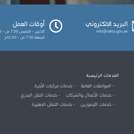
البريد الالكتروني
أوقات العمل
info@rakta.gov.ae
الاثنين – الخميس 7:30 ص – 3:30م
الجمعة 7:30 ص – 12:00م
الخدمات الرئيسية
المواصلات العامة
خدمات مركبات الأجرة
خدمات الأعمال والشركات
خدمات النقل البحري
خدمات الليموزين
خدمات التنقل الصغيرة