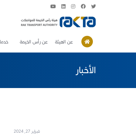
عن الهيئة
عن رأس الخيمة
خدمات
الأخبار
فبراير 27, 2024