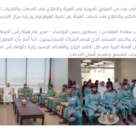
في عدد من المرافق الحيوية في الهيئة والاطلاع على الخدمات والتقنيات ا
رب سعادة المهندس/ إسماعيل حسن البلوشي – مدير عام هيئة رأس الخيمة 
 والدعم المستمر الذي قدمه الشركاء الاستراتيجيين، كما أشار بأن التعاون