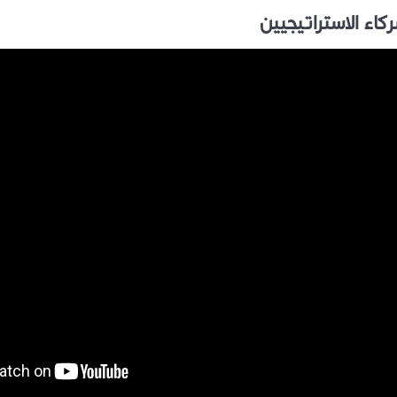
ركاء الاستراتيجيين