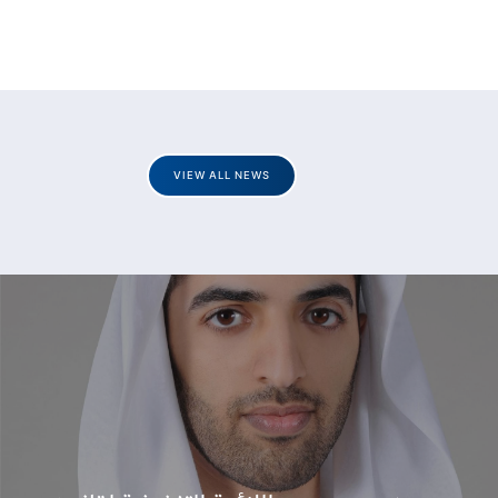
VIEW ALL NEWS