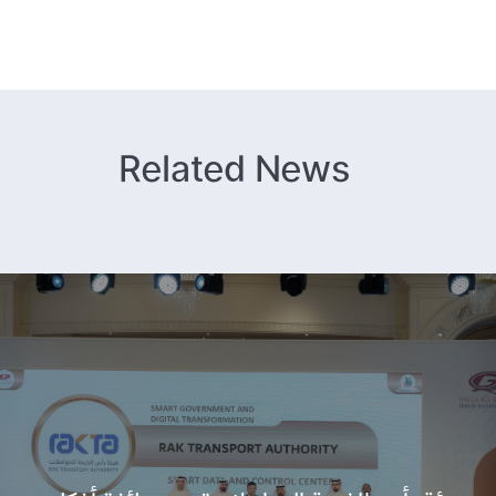
Related News