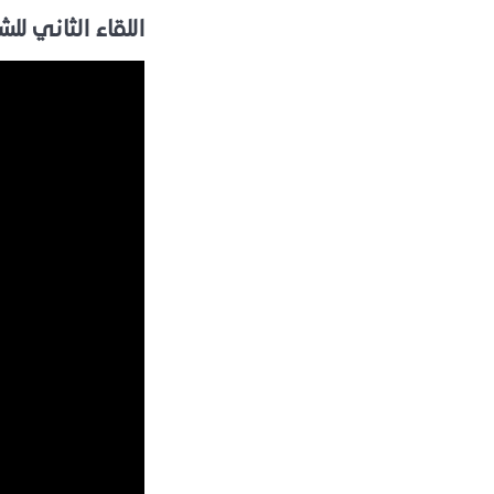
اللقاء الثاني للش