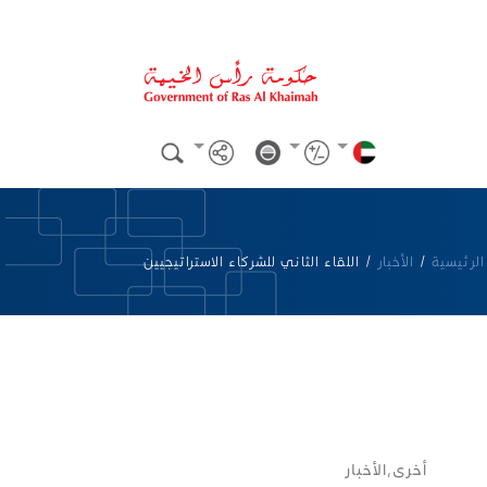
لرئيسية
/
الأخبار
/
اللقاء الثاني للشركاء الاستراتيجيين
أخرى,الأخبار