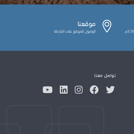
موقعنا
الوصول للموقع على الخارطة
تواصل معنا