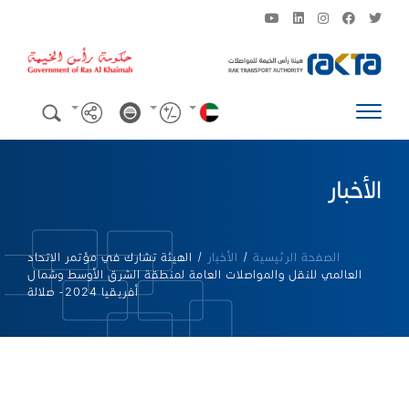
الأخبار
الصفحة الرئيسية
/
الأخبار
/
الهيئة تشارك في مؤتمر الاتحاد
العالمي للنقل والمواصلات العامة لمنطقة الشرق الأوسط وشمال
أفريقيا 2024- صلالة