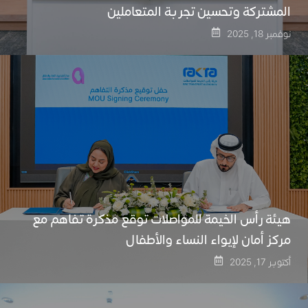
المشتركة وتحسين تجربة المتعاملين
نوفمبر 18, 2025
هيئة رأس الخيمة للمواصلات توقع مذكرة تفاهم مع
مركز أمان لإيواء النساء والأطفال
أكتوبر 17, 2025