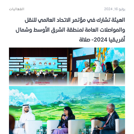
يوليو 16, 2024
الفعاليات
الهيئة تشارك في مؤتمر الاتحاد العالمي للنقل
والمواصلات العامة لمنطقة الشرق الأوسط وشمال
أفريقيا 2024- صلالة