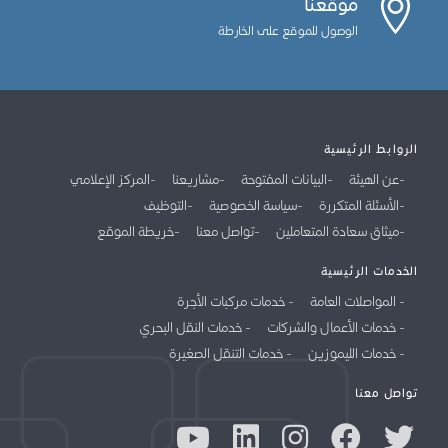
موقعنا
الوصول للموقع على الخارطة
الروابط الرئيسية
عن الهيئة
البيانات المفتوحة
مشاريعنا
المركز الإعلامي
الأسئلة المتكررة
سياسة الخصوصية
التوظيف
ميثاق سعادة المتعاملين
تواصل معنا
خريطة الموقع
الخدمات الرئيسية
المواصلات العامة
خدمات مركبات الأجرة
خدمات الأعمال والشركات
خدمات النقل البحري
خدمات الليموزين
خدمات التنقل الصغيرة
تواصل معنا