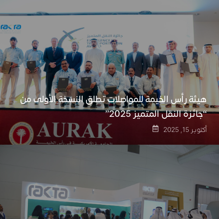
هيئة رأس الخيمة للمواصلات تطلق النسخة الأولى من
“جائزة النقل المتميز 2025”
أكتوبر 15, 2025