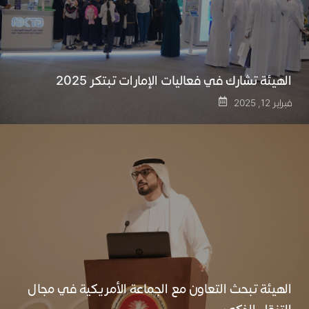
الهيئة تشارك في فعاليات الإمارات تبتكر 2025
فبراير 12, 2025
الهيئة تبحث التعاون مع الجماعة الأمريكية في مجال