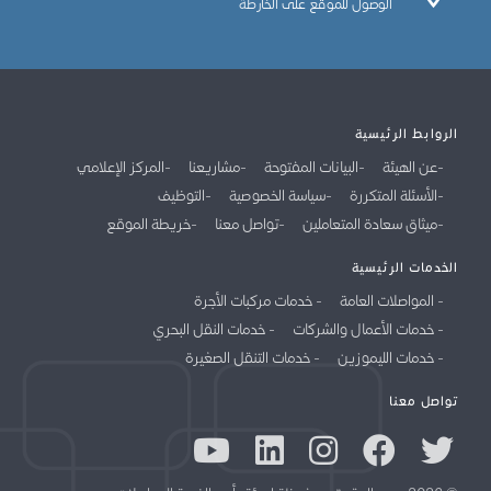
الوصول للموقع على الخارطة
الروابط الرئيسية
عن الهيئة
البيانات المفتوحة
مشاريعنا
المركز الإعلامي
الأسئلة المتكررة
سياسة الخصوصية
التوظيف
ميثاق سعادة المتعاملين
تواصل معنا
خريطة الموقع
الخدمات الرئيسية
المواصلات العامة
خدمات مركبات الأجرة
خدمات الأعمال والشركات
خدمات النقل البحري
خدمات الليموزين
خدمات التنقل الصغيرة
تواصل معنا