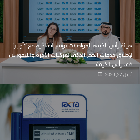
هيئة رأس الخيمة للمواصلات توقع اتفاقية مع “أوبر”
لإطلاق خدمات الحجز الذكي لمركبات الأجرة والليموزين
في رأس الخيمة
أبريل 27, 2026