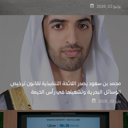
يونيو 03, 2026
محمد بن سعود يصدر اللائحة التنفيذية لقانون ترخيص
الوسائل البحرية وتشغيلها في رأس الخيمة
مايو 20, 2026