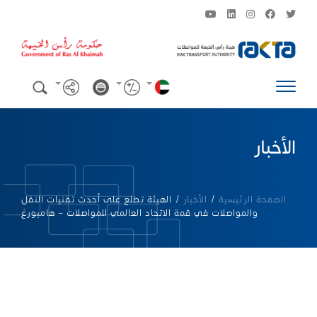
الأخبار
الصفحة الرئيسية
/
الأخبار
/
الهيئة تطلع على أحدث تقنيات النقل
والمواصلات في قمة الاتحاد العالمي للمواصلات – هامبورغ