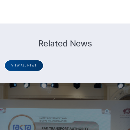
Related News
VIEW ALL NEWS