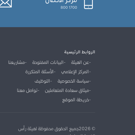
1700 800
الروابط الرئيسية
عن الهيئة
البيانات المفتوحة
مشاريعنا
المركز الإعلامي
الأسئلة المتكررة
سياسة الخصوصية
التوظيف
ميثاق سعادة المتعاملين
تواصل معنا
خريطة الموقع
© 2026جميع الحقوق محفوظة لهيئة رأس