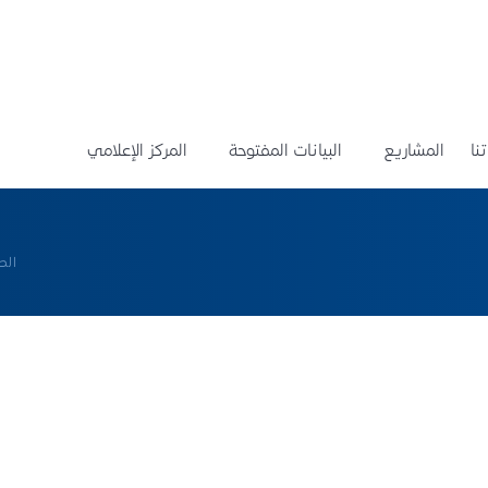
نا
المشاريع
البيانات المفتوحة
المركز الإعلامي
الص