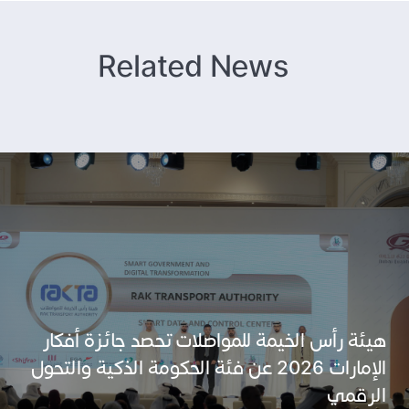
Related News
هيئة رأس الخيمة للمواصلات تحصد جائزة أفكار
الإمارات 2026 عن فئة الحكومة الذكية والتحول
الرقمي