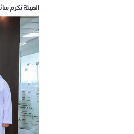
الهيئة تكرم سائ