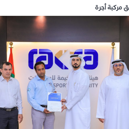
ق مركبة أجرة