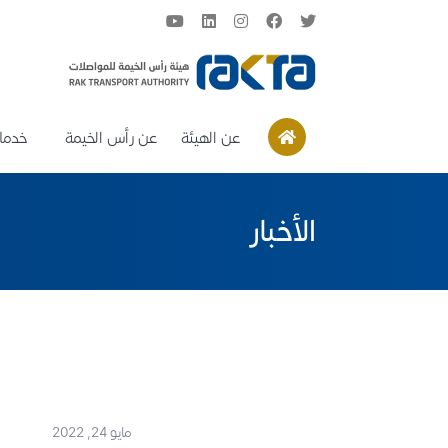
عن الهيئة
عن رأس الخيمة
خدمات
الأخبار
مايو 24, 2022