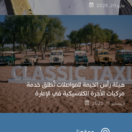
مايو 20, 2026
هيئة رأس الخيمة للمواصلات تُطلق خدمة
مركبات الأجرة الكلاسيكية في الإمارة
ديسمبر 11, 2025
موقعنا