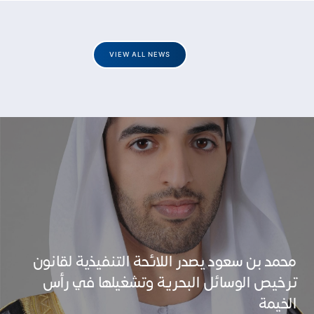
VIEW ALL NEWS
محمد بن سعود يصدر اللائحة التنفيذية لقانون
ترخيص الوسائل البحرية وتشغيلها في رأس
الخيمة