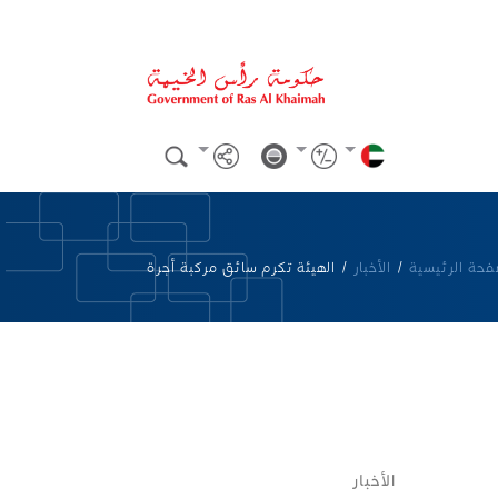
فحة الرئيسية
/
الأخبار
/
الهيئة تكرم سائق مركبة أجرة
الأخبار