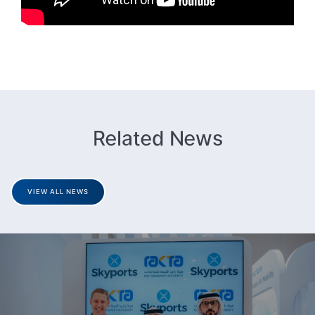
Related News
VIEW ALL NEWS