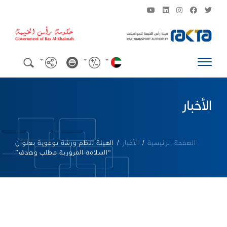
الأخبار
الصفحة الرئيسية
/
الأخبار
/
الهيئة تنظم ورشة توعوية بعنوان
“السلامة المرورية مطلب وهدف”