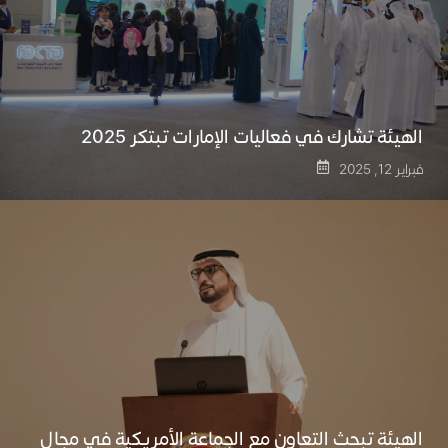
الهيئة تشارك في فعاليات الإمارات تبتكر 2025
فبراير 12, 2025
الهيئة تبحث التعاون مع الجماعة الأمريكية في مجال