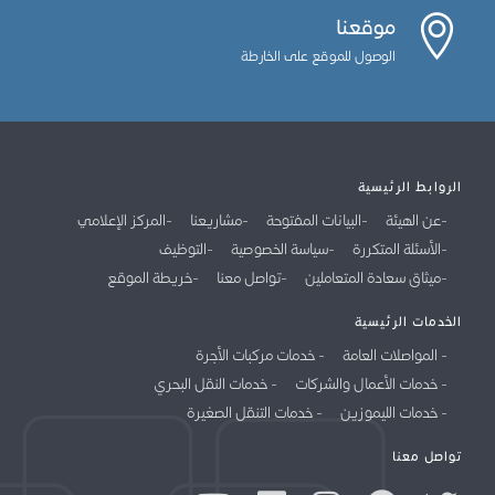
موقعنا
الوصول للموقع على الخارطة
الروابط الرئيسية
عن الهيئة
البيانات المفتوحة
مشاريعنا
المركز الإعلامي
الأسئلة المتكررة
سياسة الخصوصية
التوظيف
ميثاق سعادة المتعاملين
تواصل معنا
خريطة الموقع
الخدمات الرئيسية
المواصلات العامة
خدمات مركبات الأجرة
خدمات الأعمال والشركات
خدمات النقل البحري
خدمات الليموزين
خدمات التنقل الصغيرة
تواصل معنا