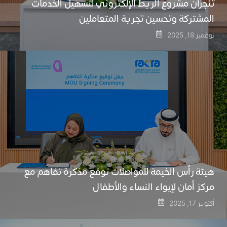
تنجزان مشروع الربط الإلكتروني لتسهيل الخدمات
المشتركة وتحسين تجربة المتعاملين
نوفمبر 18, 2025
هيئة رأس الخيمة للمواصلات توقع مذكرة تفاهم مع
مركز أمان لإيواء النساء والأطفال
أكتوبر 17, 2025