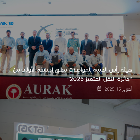
هيئة رأس الخيمة للمواصلات تطلق النسخة الأولى من
“جائزة النقل المتميز 2025”
أكتوبر 15, 2025