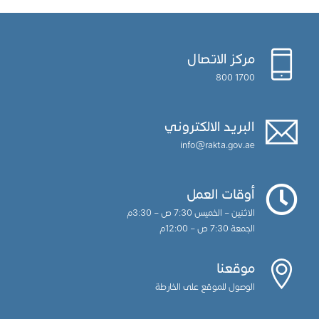
مركز الاتصال
1700 800
البريد الالكتروني
info@rakta.gov.ae
أوقات العمل
الاثنين – الخميس 7:30 ص – 3:30م
الجمعة 7:30 ص – 12:00م
موقعنا
الوصول للموقع على الخارطة