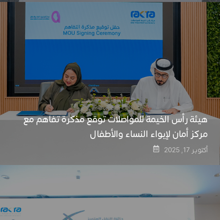
هيئة رأس الخيمة للمواصلات توقع مذكرة تفاهم مع
مركز أمان لإيواء النساء والأطفال
أكتوبر 17, 2025