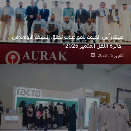
هيئة رأس الخيمة للمواصلات تطلق النسخة الأولى من
“جائزة النقل المتميز 2025”
أكتوبر 15, 2025