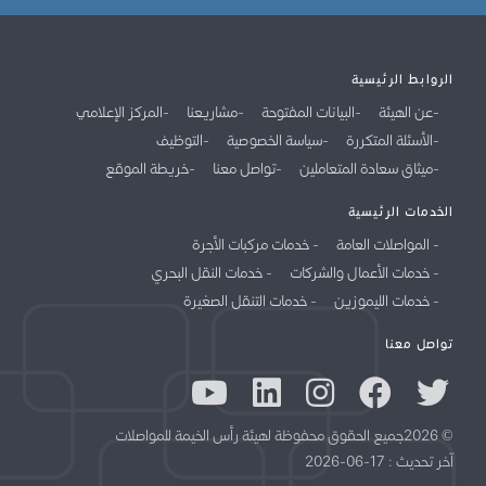
الروابط الرئيسية
عن الهيئة
البيانات المفتوحة
مشاريعنا
المركز الإعلامي
الأسئلة المتكررة
سياسة الخصوصية
التوظيف
ميثاق سعادة المتعاملين
تواصل معنا
خريطة الموقع
الخدمات الرئيسية
المواصلات العامة
خدمات مركبات الأجرة
خدمات الأعمال والشركات
خدمات النقل البحري
خدمات الليموزين
خدمات التنقل الصغيرة
تواصل معنا
© 2026جميع الحقوق محفوظة لهيئة رأس الخيمة للمواصلات
آخر تحديث : 17-06-2026