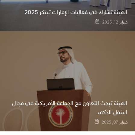
الهيئة تشارك في فعاليات الإمارات تبتكر 2025
فبراير 12, 2025
الهيئة تبحث التعاون مع الجماعة الأمريكية في مجال
التنقل الذكي
فبراير 07, 2025