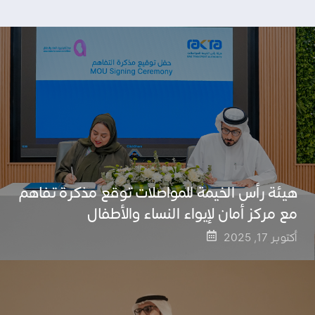
هيئة رأس الخيمة للمواصلات توقع مذكرة تفاهم
مع مركز أمان لإيواء النساء والأطفال
أكتوبر 17, 2025