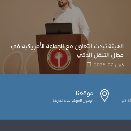
الهيئة تبحث التعاون مع الجماعة الأمريكية في
مجال التنقل الذكي
فبراير 07, 2025
موقعنا
الوصول للموقع على الخارطة