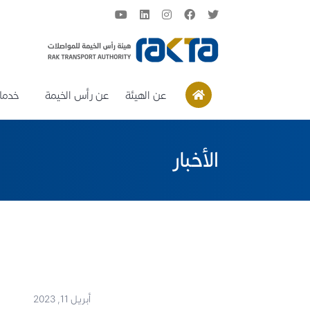
عن الهيئة
عن رأس الخيمة
خدمات
الأخبار
أبريل 11, 2023