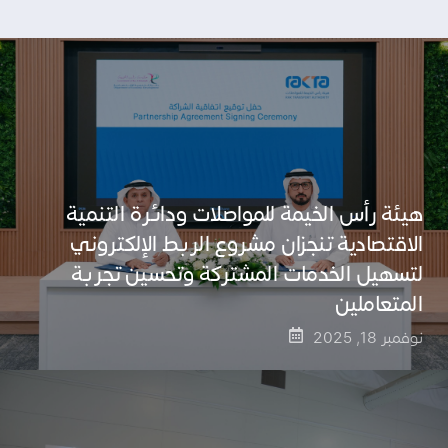
هيئة رأس الخيمة للمواصلات ودائرة التنمية
الاقتصادية تنجزان مشروع الربط الإلكتروني
لتسهيل الخدمات المشتركة وتحسين تجربة
المتعاملين
نوفمبر 18, 2025