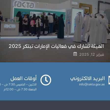
الهيئة تشارك في فعاليات الإمارات تبتكر 2025
فبراير 12, 2025
البريد الالكتروني
أوقات العمل
info@rakta.gov.ae
الاثنين – الخميس 7:30 ص – 3:30م
الجمعة 7:30 ص – 12:00م