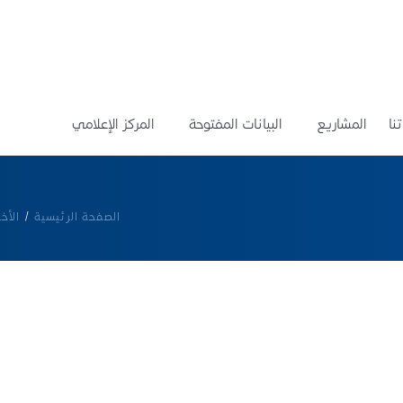
نا
المشاريع
البيانات المفتوحة
المركز الإعلامي
الصفحة الرئيسية
/
الأخب