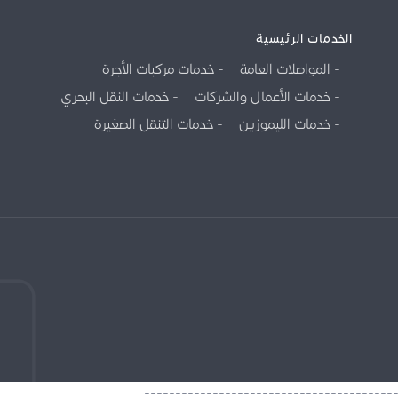
الخدمات الرئيسية
المواصلات العامة
خدمات مركبات الأجرة
خدمات الأعمال والشركات
خدمات النقل البحري
خدمات الليموزين
خدمات التنقل الصغيرة