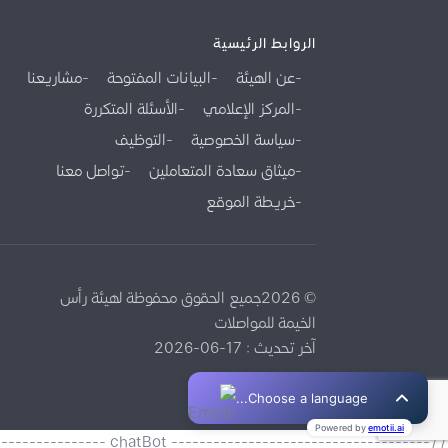
الروابط الرئيسية
عن الهيئة
البيانات المفتوحة
مشاريعنا
المركز الإعلامي
الأسئلة المتكررة
سياسة الخصوصية
التوظيف
ميثاق سعادة المتعاملين
تواصل معنا
خريطة الموقع
© 2026جميع الحقوق محفوظة لهيئة رأس
الخيمة للمواصلات
آخر تحديث : 17-06-2026
//------------------------------------- chatBot --------------------------------------------------------