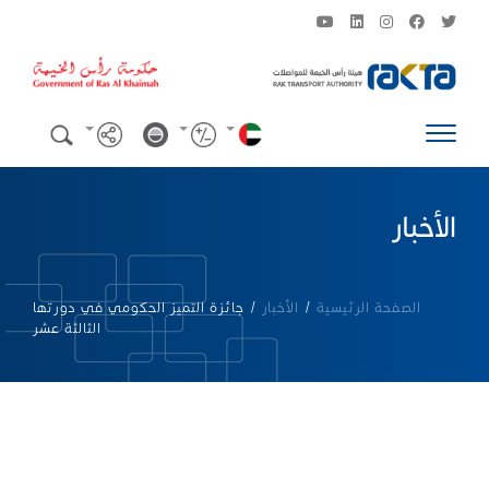
الأخبار
الصفحة الرئيسية
/
الأخبار
/
جائزة التميز الحكومي في دورتها
الثالثة عشر