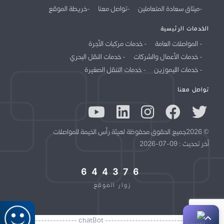
ميثاق سعادة المتعاملين
تواصل معنا
خريطة الموقع
الخدمات الرئيسية
المواصلات العامة
خدمات مركبات الأجرة
خدمات الأعمال والشركات
خدمات النقل البحري
خدمات الليموزين
خدمات التنقل الصغيرة
تواصل معنا
© 2026جميع الحقوق محفوظة لهيئة رأس الخيمة للمواصلات
آخر تحديث : 09-07-2026
644376
زوار الموقع
//------------------------------------- chatBot -------------------------