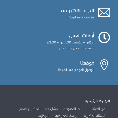
البريد الالكتروني
info@rakta.gov.ae
أوقات العمل
الاثنين – الخميس 7:30 ص – 3:30م
الجمعة 7:30 ص – 12:00م
موقعنا
الوصول للموقع على الخارطة
الروابط الرئيسية
عن الهيئة
البيانات المفتوحة
مشاريعنا
المركز الإعلامي
الأسئلة المتكررة
سياسة الخصوصية
التوظيف