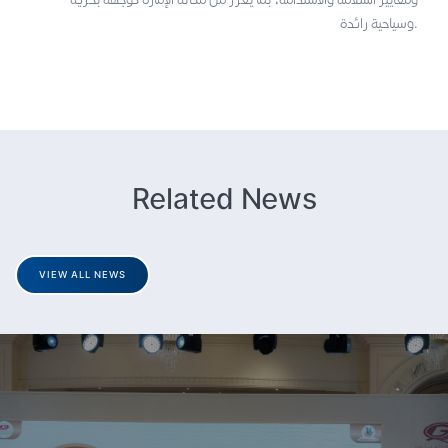
وسياحية رائدة.
Related News
VIEW ALL NEWS