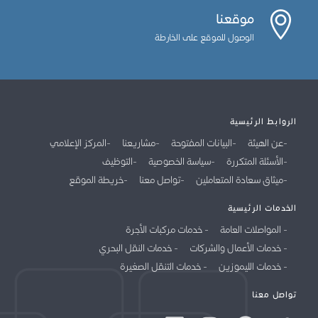
موقعنا
الوصول للموقع على الخارطة
الروابط الرئيسية
عن الهيئة
البيانات المفتوحة
مشاريعنا
المركز الإعلامي
الأسئلة المتكررة
سياسة الخصوصية
التوظيف
ميثاق سعادة المتعاملين
تواصل معنا
خريطة الموقع
الخدمات الرئيسية
المواصلات العامة
خدمات مركبات الأجرة
خدمات الأعمال والشركات
خدمات النقل البحري
خدمات الليموزين
خدمات التنقل الصغيرة
تواصل معنا