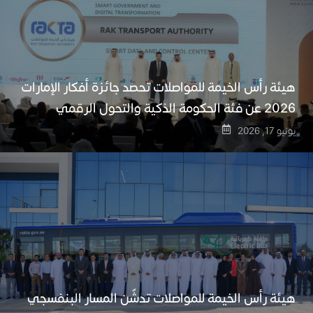
هيئة رأس الخيمة للمواصلات تحصد جائزة أفكار الإمارات
2026 عن فئة الحكومة الذكية والتحول الرقمي
يونيو 17, 2026
هيئة رأس الخيمة للمواصلات تدشّن المسار البنفسجي