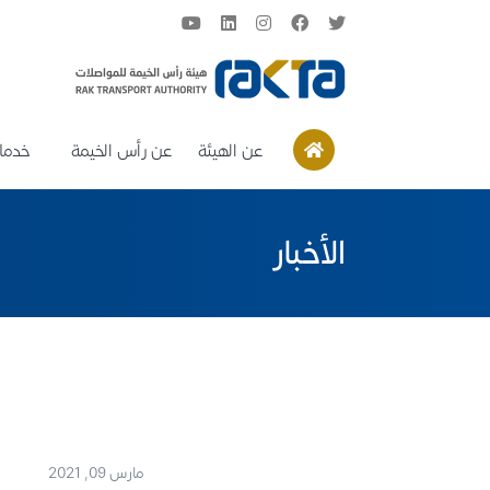
عن الهيئة
عن رأس الخيمة
خدمات
الأخبار
مارس 09, 2021