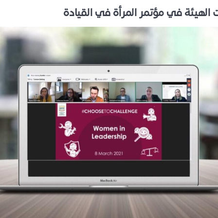
الهيئة في مؤتمر المرأة في القيادة