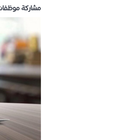
مشاركة موظفات 