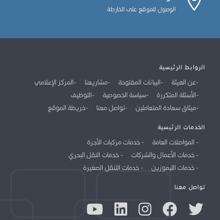
الوصول للموقع على الخارطة
الروابط الرئيسية
عن الهيئة
البيانات المفتوحة
مشاريعنا
المركز الإعلامي
الأسئلة المتكررة
سياسة الخصوصية
التوظيف
ميثاق سعادة المتعاملين
تواصل معنا
خريطة الموقع
الخدمات الرئيسية
المواصلات العامة
خدمات مركبات الأجرة
خدمات الأعمال والشركات
خدمات النقل البحري
خدمات الليموزين
خدمات التنقل الصغيرة
تواصل معنا