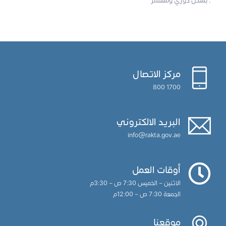
بشكل دوري ومستمر .
مركز الاتصال
1700 800
البريد الالكتروني
info@rakta.gov.ae
أوقات العمل
الاثنين – الخميس 7:30 ص – 3:30م
الجمعة 7:30 ص – 12:00م
موقعنا