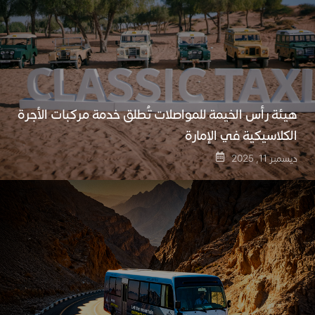
هيئة رأس الخيمة للمواصلات تُطلق خدمة مركبات الأجرة
الكلاسيكية في الإمارة
ديسمبر 11, 2025