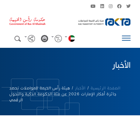
الأخبار
الصفحة الرئيسية
/
الأخبار
/
هيئة رأس الخيمة للمواصلات تحصد
جائزة أفكار الإمارات 2026 عن فئة الحكومة الذكية والتحول
الرقمي