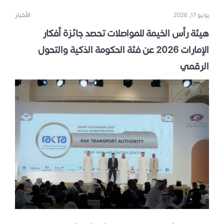
يونيو 17, 2026
الأخبار
هيئة رأس الخيمة للمواصلات تحصد جائزة أفكار
الإمارات 2026 عن فئة الحكومة الذكية والتحول
الرقمي