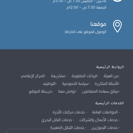
الاثنين – الخميس 7:30 ص – 3:30م
الجمعة 7:30 ص – 12:00م
موقعنا
الوصول للموقع على الخارطة
الروابط الرئيسية
عن الهيئة
البيانات المفتوحة
مشاريعنا
المركز الإعلامي
الأسئلة المتكررة
سياسة الخصوصية
التوظيف
ميثاق سعادة المتعاملين
تواصل معنا
خريطة الموقع
الخدمات الرئيسية
المواصلات العامة
خدمات مركبات الأجرة
خدمات الأعمال والشركات
خدمات النقل البحري
خدمات الليموزين
خدمات التنقل الصغيرة