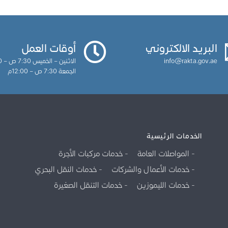
البريد الالكتروني
أوقات العمل
info@rakta.gov.ae
الاثنين – الخميس 7:30 ص – 3:30م
الجمعة 7:30 ص – 12:00م
الخدمات الرئيسية
المواصلات العامة
خدمات مركبات الأجرة
خدمات الأعمال والشركات
خدمات النقل البحري
خدمات الليموزين
خدمات التنقل الصغيرة