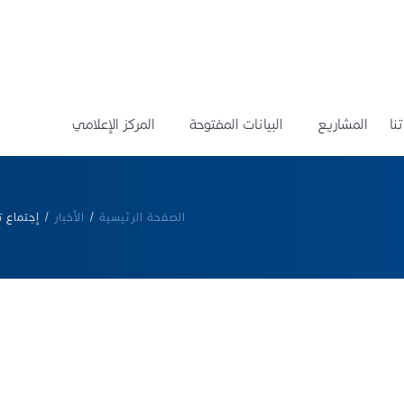
نا
المشاريع
البيانات المفتوحة
المركز الإعلامي
الصفحة الرئيسية
/
الأخبار
/
إجتماع 