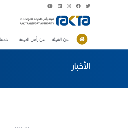
عن الهيئة
عن رأس الخيمة
خدمات
الأخبار