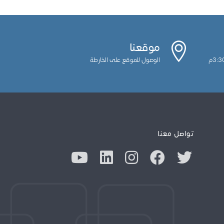
موقعنا
الوصول للموقع على الخارطة
تواصل معنا