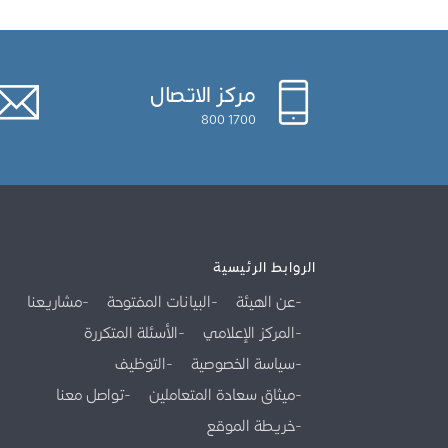
مركز الاتصال
1700 800
الروابط الرئيسية
عن الهيئة
البيانات المفتوحة
مشاريعنا
المركز الإعلامي
الأسئلة المتكررة
سياسة الخصوصية
التوظيف
ميثاق سعادة المتعاملين
تواصل معنا
خريطة الموقع