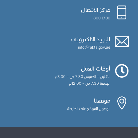
مركز الاتصال
1700 800
البريد الالكتروني
info@rakta.gov.ae
أوقات العمل
الاثنين – الخميس 7:30 ص – 3:30م
الجمعة 7:30 ص – 12:00م
موقعنا
الوصول للموقع على الخارطة