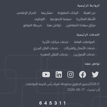
الروابط الرئيسية
عن الهيئة
البيانات المفتوحة
مشاريعنا
المركز الإعلامي
الأسئلة المتكررة
سياسة الخصوصية
التوظيف
ميثاق سعادة المتعاملين
تواصل معنا
خريطة الموقع
الخدمات الرئيسية
المواصلات العامة
خدمات مركبات الأجرة
خدمات الأعمال والشركات
خدمات النقل البحري
خدمات الليموزين
خدمات التنقل الصغيرة
تواصل معنا
© 2026جميع الحقوق محفوظة لهيئة رأس الخيمة للمواصلات
آخر تحديث : 17-06-2026
645311