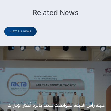
Related News
VIEW ALL NEWS
هيئة رأس الخيمة للمواصلات تحصد جائزة أفكار الإمارات