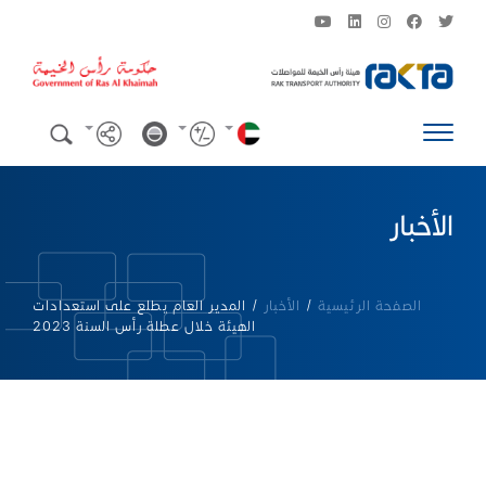
الأخبار
الصفحة الرئيسية
/
الأخبار
/
المدير العام يطلع على استعدادات
الهيئة خلال عطلة رأس السنة 2023