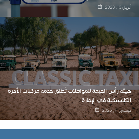
أبريل 13, 2026
هيئة رأس الخيمة للمواصلات تُطلق خدمة مركبات الأجرة
الكلاسيكية في الإمارة
ديسمبر 11, 2025