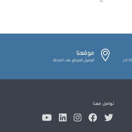
موقعنا
الوصول للموقع على الخارطة
تواصل معنا