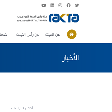
عن الهيئة
عن رأس الخيمة
خدمات
الأخبار
أكتوبر 13, 2020