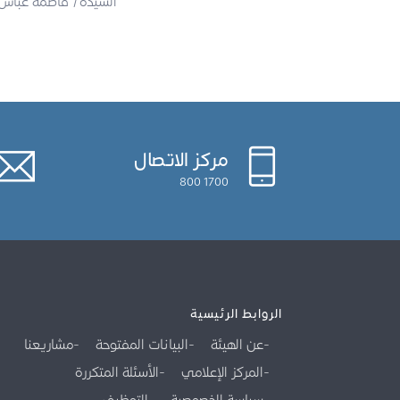
السيدة/ فاطمة عباس 
مركز الاتصال
1700 800
الروابط الرئيسية
عن الهيئة
البيانات المفتوحة
مشاريعنا
المركز الإعلامي
الأسئلة المتكررة
سياسة الخصوصية
التوظيف