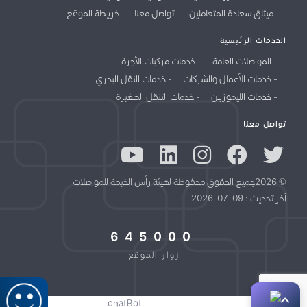
ميثاق سعادة المتعاملين
تواصل معنا
خريطة الموقع
الخدمات الرئيسية
المواصلات العامة
خدمات مركبات الأجرة
خدمات الأعمال والشركات
خدمات النقل البحري
خدمات الليموزين
خدمات التنقل الصغيرة
تواصل معنا
© 2026جميع الحقوق محفوظة لهيئة رأس الخيمة للمواصلات
آخر تحديث : 09-07-2026
645000
زوار الموقع
//------------------------------------- chatBot -------------------------