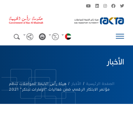
الأخبار
الصفحة الرئيسية
/
الأخبار
/
هيئة رأس الخيمة للمواصلات تنظم
مؤتمر الابتكار الرقمي ضمن فعاليات “الإمارات تبتكر” 2021