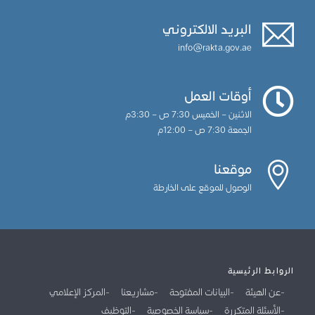
البريد الالكتروني
info@rakta.gov.ae
أوقات العمل
الاثنين – الخميس 7:30 ص – 3:30م
الجمعة 7:30 ص – 12:00م
موقعنا
الوصول للموقع على الخارطة
الروابط الرئيسية
عن الهيئة
البيانات المفتوحة
مشاريعنا
المركز الإعلامي
الأسئلة المتكررة
سياسة الخصوصية
التوظيف