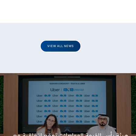
VIEW ALL NEWS
هيئة رأس الخيمة للمواصلات توقع اتفاقية مع