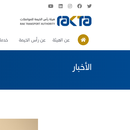
عن الهيئة
عن رأس الخيمة
خدمات
الأخبار