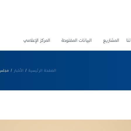
نا
المشاريع
البيانات المفتوحة
المركز الإعلامي
الصفحة الرئيسية
/
الأخبار
/
مجلس 