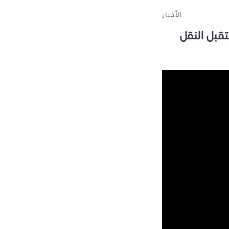
الأخبار
قبل النقل