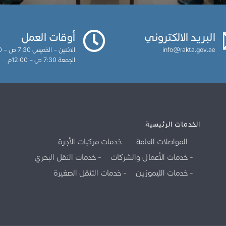
البريد الالكتروني
أوقات العمل
info@rakta.gov.ae
الاثنين – الخميس 7:30 ص – 3:30م
الجمعة 7:30 ص – 12:00م
الخدمات الرئيسية
المواصلات العامة
خدمات مركبات الأجرة
خدمات الأعمال والشركات
خدمات النقل البحري
خدمات الليموزين
خدمات التنقل الصغيرة