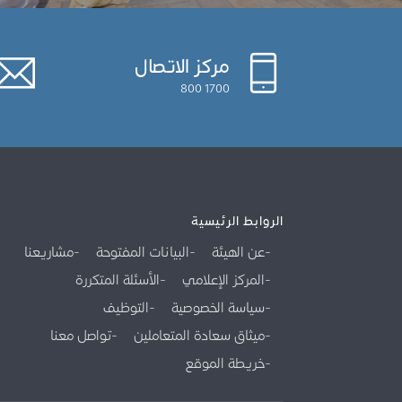
مركز الاتصال
1700 800
الروابط الرئيسية
عن الهيئة
البيانات المفتوحة
مشاريعنا
المركز الإعلامي
الأسئلة المتكررة
سياسة الخصوصية
التوظيف
ميثاق سعادة المتعاملين
تواصل معنا
خريطة الموقع