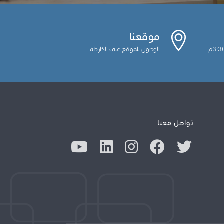
موقعنا
الوصول للموقع على الخارطة
تواصل معنا