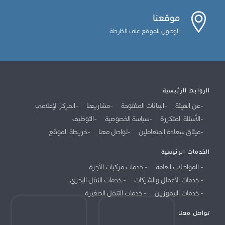
موقعنا
الوصول للموقع على الخارطة
الروابط الرئيسية
عن الهيئة
البيانات المفتوحة
مشاريعنا
المركز الإعلامي
الأسئلة المتكررة
سياسة الخصوصية
التوظيف
ميثاق سعادة المتعاملين
تواصل معنا
خريطة الموقع
الخدمات الرئيسية
المواصلات العامة
خدمات مركبات الأجرة
خدمات الأعمال والشركات
خدمات النقل البحري
خدمات الليموزين
خدمات التنقل الصغيرة
تواصل معنا