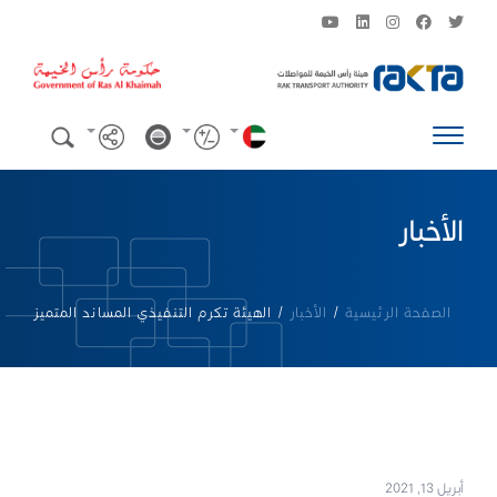
الأخبار
الصفحة الرئيسية
/
الأخبار
/
الهيئة تكرم التنفيذي المساند المتميز
أبريل 13, 2021