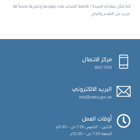
كما شكر سعادته السيدة/ فاطمة الشحي على جهودها وتميزها متمنياً لها
مزيد من التقدم والنجاح.
مركز الاتصال
1700 800
البريد الالكتروني
info@rakta.gov.ae
أوقات العمل
الاثنين – الخميس 7:30 ص – 3:30م
الجمعة 7:30 ص – 12:00م