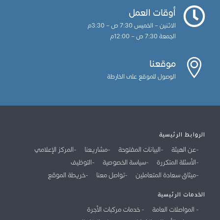
أوقات العمل
الاثنين – الخميس 7:30 ص – 3:30م
الجمعة 7:30 ص – 12:00م
موقعنا
الوصول للموقع على الخارطة
الروابط الرئيسية
عن الهيئة
البيانات المفتوحة
مشاريعنا
المركز الإعلامي
الأسئلة المتكررة
سياسة الخصوصية
التوظيف
ميثاق سعادة المتعاملين
تواصل معنا
خريطة الموقع
الخدمات الرئيسية
المواصلات العامة
خدمات مركبات الأجرة