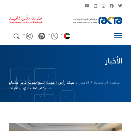
الأخبار
الصفحة الرئيسية
/
الأخبار
/
هيئة رأس الخيمة للمواصلات في اجتماع
تنسيقي مع نادي الإمارات