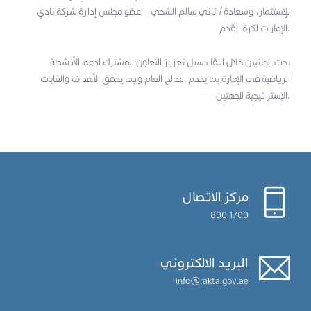
للإستثمار، وسعادة/ ثاني سالم الشحي – عضو مجلس إدارة شركة نادي
الإمارات لكرة القدم.
بحث الجانبين خلال اللقاء سبل تعزيز التعاون المشترك لدعم الأنشطة
الرياضية في الإمارة بما يخدم الصالح العام وبما يحقق الأهداف والغايات
الإستراتيجية للجهتين.
مركز الاتصال
1700 800
البريد الالكتروني
info@rakta.gov.ae