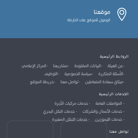
موقعنا
الوصول للموقع على الخارطة
الروابط الرئيسية
عن الهيئة
البيانات المفتوحة
مشاريعنا
المركز الإعلامي
الأسئلة المتكررة
سياسة الخصوصية
التوظيف
ميثاق سعادة المتعاملين
تواصل معنا
خريطة الموقع
الخدمات الرئيسية
المواصلات العامة
خدمات مركبات الأجرة
خدمات الأعمال والشركات
خدمات النقل البحري
خدمات الليموزين
خدمات التنقل الصغيرة
تواصل معنا