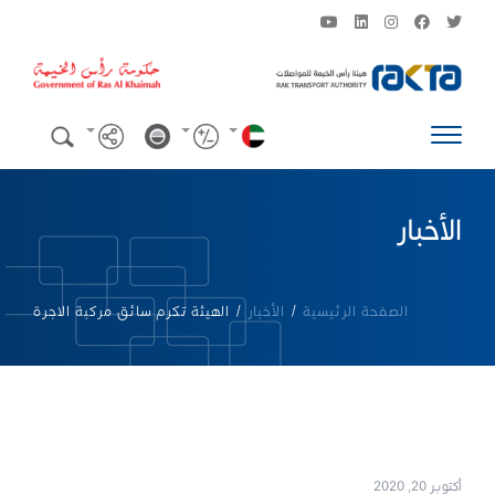
الأخبار
الصفحة الرئيسية
/
الأخبار
/
الهيئة تكرم سائق مركبة الاجرة
أكتوبر 20, 2020