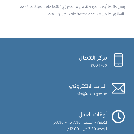
ومن جانبها أبدت المواطنة مريم المحرزي ثنائها على الهيئة لما قدمه
السائق لها من مساعدة وخدمة على الطريق العام.
مركز الاتصال
1700 800
البريد الالكتروني
info@rakta.gov.ae
أوقات العمل
الاثنين – الخميس 7:30 ص – 3:30م
الجمعة 7:30 ص – 12:00م