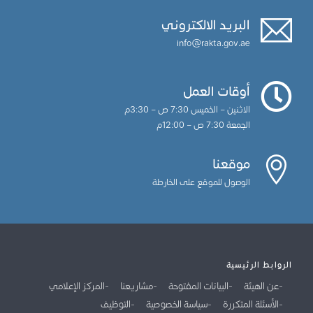
البريد الالكتروني
info@rakta.gov.ae
أوقات العمل
الاثنين – الخميس 7:30 ص – 3:30م
الجمعة 7:30 ص – 12:00م
موقعنا
الوصول للموقع على الخارطة
الروابط الرئيسية
عن الهيئة
البيانات المفتوحة
مشاريعنا
المركز الإعلامي
الأسئلة المتكررة
سياسة الخصوصية
التوظيف