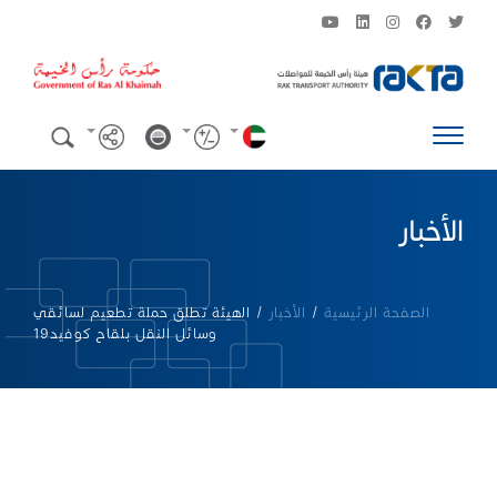
الأخبار
الصفحة الرئيسية
/
الأخبار
/
الهيئة تطلق حملة تطعيم لسائقي
وسائل النقل بلقاح كوفيد19