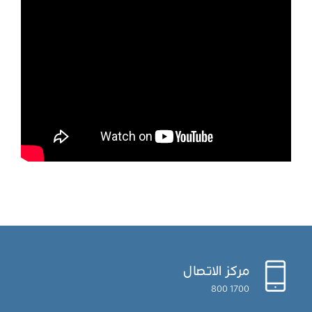
مركز الاتصال
1700 800