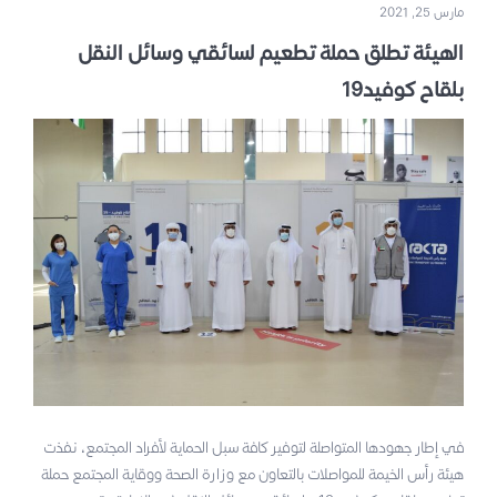
مارس 25, 2021
الهيئة تطلق حملة تطعيم لسائقي وسائل النقل
بلقاح كوفيد19
في إطار جهودها المتواصلة لتوفير كافة سبل الحماية لأفراد المجتمع، نفذت
هيئة رأس الخيمة للمواصلات بالتعاون مع وزارة الصحة ووقاية المجتمع حملة