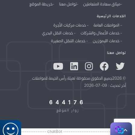
ميثاق سعادة المتعاملين
تواصل معنا
خريطة الموقع
الخدمات الرئيسية
المواصلات العامة
خدمات مركبات الأجرة
خدمات الأعمال والشركات
خدمات النقل البحري
خدمات الليموزين
خدمات التنقل الصغيرة
تواصل معنا
© 2026جميع الحقوق محفوظة لهيئة رأس الخيمة للمواصلات
آخر تحديث : 09-07-2026
644176
زوار الموقع
//------------------------------------- chatBot -------------------------