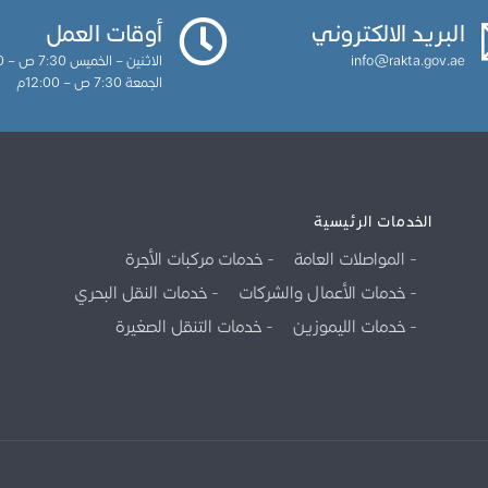
البريد الالكتروني
أوقات العمل
info@rakta.gov.ae
الاثنين – الخميس 7:30 ص – 3:30م
الجمعة 7:30 ص – 12:00م
الخدمات الرئيسية
المواصلات العامة
خدمات مركبات الأجرة
خدمات الأعمال والشركات
خدمات النقل البحري
خدمات الليموزين
خدمات التنقل الصغيرة