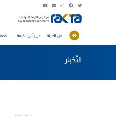
عن الهيئة
عن رأس الخيمة
خدمات
الأخبار