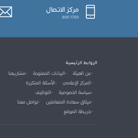
مركز الاتصال
1700 800
الروابط الرئيسية
عن الهيئة
البيانات المفتوحة
مشاريعنا
المركز الإعلامي
الأسئلة المتكررة
سياسة الخصوصية
التوظيف
ميثاق سعادة المتعاملين
تواصل معنا
خريطة الموقع