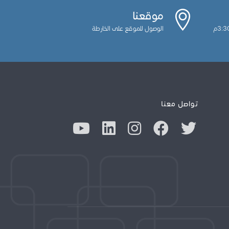
موقعنا
الوصول للموقع على الخارطة
تواصل معنا