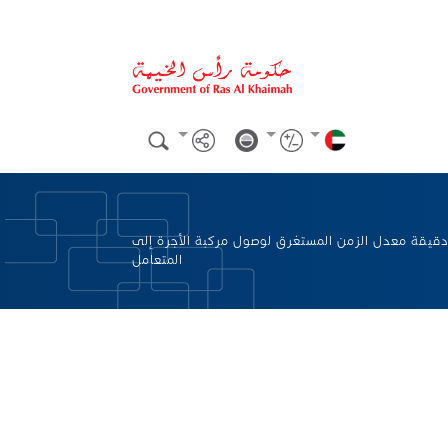
3.دقيقة معدل الزمن المستغرق لوصول مركبة الأجرة إلى
المتعامل