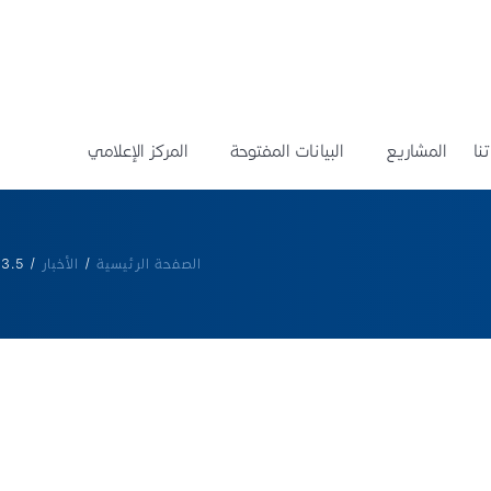
نا
المشاريع
البيانات المفتوحة
المركز الإعلامي
الصفحة الرئيسية
/
الأخبار
/
5